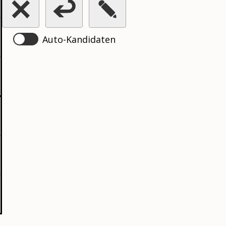
Auto-Kandidaten