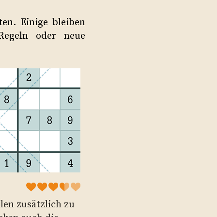
ten. Einige bleiben
 Regeln oder neue
len zusätzlich zu