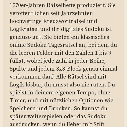
1970er-Jahren Rätselhefte produziert. Sie
veröffentlichen seit Jahrzehnten
hochwertige Kreuzworträtsel und
Logikrätsel und ihr digitales Sudoku ist
genauso gut. Sie bieten ein klassisches
online Sudoku Tagesrätsel an, bei dem du
die leeren Felder mit den Zahlen 1 bis 9
füllst, wobei jede Zahl in jeder Reihe,
Spalte und jedem 3x3-Block genau einmal
vorkommen darf. Alle Rätsel sind mit
Logik lösbar, du musst also nie raten. Du
spielst in deinem eigenen Tempo, ohne
Timer, und mit nützlichen Optionen wie
Speichern und Drucken. So kannst du
später weiterspielen oder das Sudoku
ausdrucken, wenn du lieber mit Stift