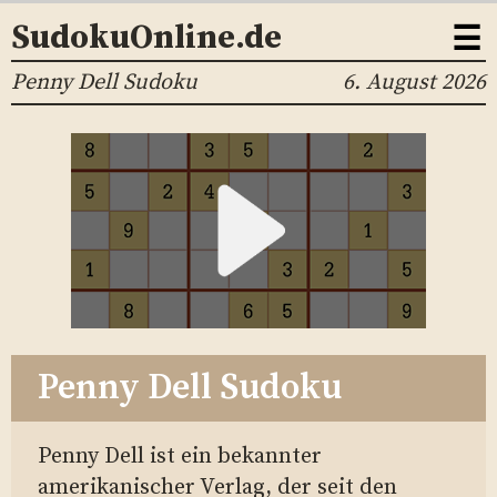
☰
SudokuOnline.de
Penny Dell Sudoku
6. August 2026
Penny Dell Sudoku
Penny Dell ist ein bekannter
amerikanischer Verlag, der seit den