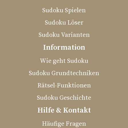
Sudoku Spielen
Sudoku Löser
Sudoku Varianten
Information
Wie geht Sudoku
Sudoku Grundtechniken
Rätsel-Funktionen
Sudoku Geschichte
Hilfe & Kontakt
Häufige Fragen